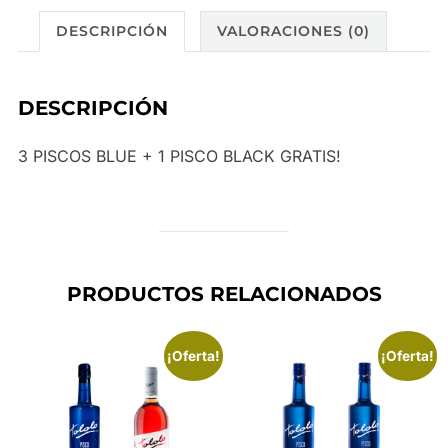
cantidad
DESCRIPCIÓN
VALORACIONES (0)
DESCRIPCIÓN
3 PISCOS BLUE + 1 PISCO BLACK GRATIS!
PRODUCTOS RELACIONADOS
¡Oferta!
¡Oferta!