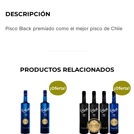
DESCRIPCIÓN
Pisco Black premiado como el mejor pisco de Chile
PRODUCTOS RELACIONADOS
¡Oferta!
¡Oferta!