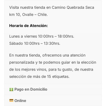
Visita nuestra tienda en Camino Quebrada Seca
km 10, Ovalle – Chile.
Horario de Atención:
Lunes a viernes 10:00hrs – 18:00hrs.
Sábado 10:00hrs – 13:30hrs.
En nuestra tienda, ofrecemos una atención
personalizada y te podemos guiar en la elección
de los mejores vinos, para tu gusto, de nuestra
selección de más de 15 etiquetas.
Pago en Domicilio
Online