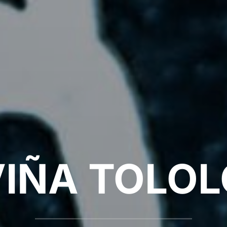
VIÑA TOLOL