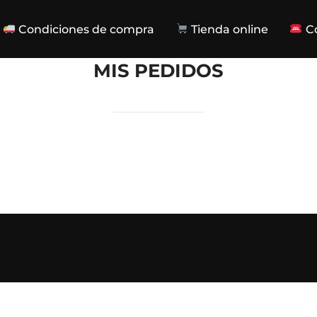
Condiciones de compra
Tienda online
Co
MIS PEDIDOS